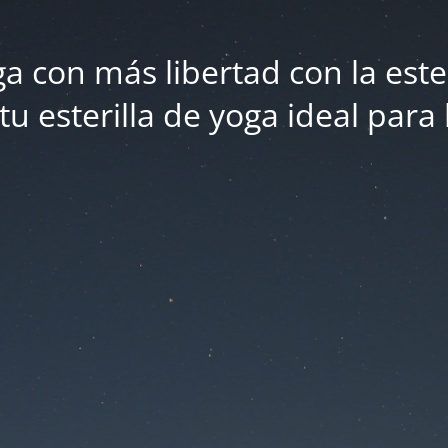
 con más libertad con la este
 esterilla de yoga ideal para