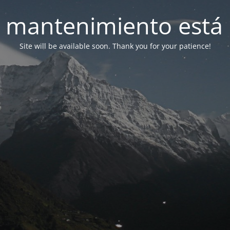
 mantenimiento está 
Site will be available soon. Thank you for your patience!