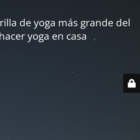
rilla de yoga más grande del
 hacer yoga en casa