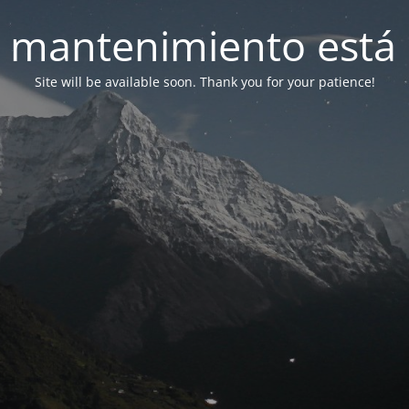
 mantenimiento está 
Site will be available soon. Thank you for your patience!