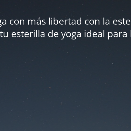
 con más libertad con la este
 esterilla de yoga ideal para