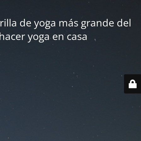
rilla de yoga más grande del
 hacer yoga en casa